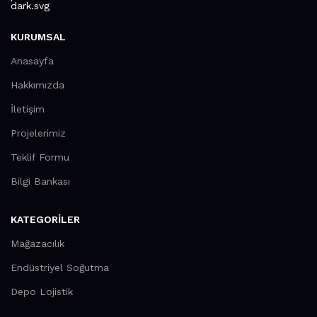
KURUMSAL
Anasayfa
Hakkımızda
İletişim
Projelerimiz
Teklif Formu
Bilgi Bankası
KATEGORILER
Mağazacılık
Endüstriyel Soğutma
Depo Lojistik