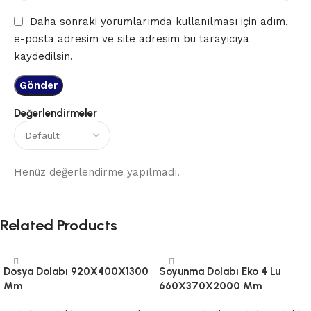
Daha sonraki yorumlarımda kullanılması için adım,
e-posta adresim ve site adresim bu tarayıcıya
kaydedilsin.
Değerlendirmeler
Henüz değerlendirme yapılmadı.
Related Products
Dosya Dolabı 920X400X1300
Soyunma Dolabı Eko 4 Lu
Mm
660X370X2000 Mm