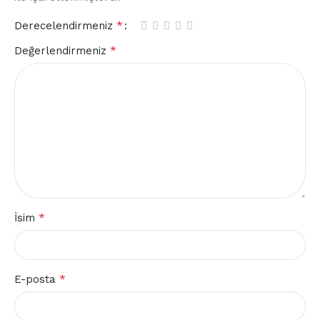
*
Derecelendirmeniz
*
Değerlendirmeniz
*
İsim
*
E-posta