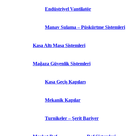
Endüstriyel Vantilatör
Manav Sulama – Püskürtme Sistemleri
Kasa Altı Masa Sistemleri
Mağaza Güvenlik Sistemleri
Kasa Geçiş Kapıları
Mekanik Kapılar
Turnikeler – Şerit Bariyer