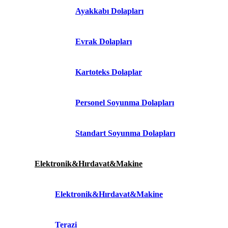
Ayakkabı Dolapları
Evrak Dolapları
Kartoteks Dolaplar
Personel Soyunma Dolapları
Standart Soyunma Dolapları
Elektronik&Hırdavat&Makine
Elektronik&Hırdavat&Makine
Terazi