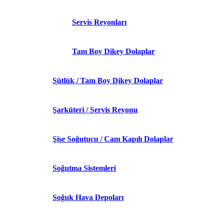
Servis Reyonları
Tam Boy Dikey Dolaplar
Sütlük / Tam Boy Dikey Dolaplar
Şarküteri / Servis Reyonu
Şişe Soğutucu / Cam Kapılı Dolaplar
Soğutma Sistemleri
Soğuk Hava Depoları