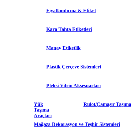
Fiyatlandırma & Etiket
Kara Tahta Etiketleri
Manav Etiketlik
Plastik Çerçeve Sistemleri
Pleksi Vitrin Aksesuarları
Yük
Rulot/Çamaşır Taşıma
Taşıma
Araçları
Mağaza Dekorasyon ve Teşhir Sistemleri