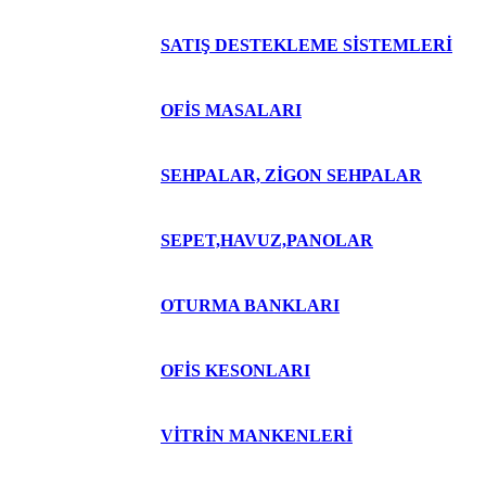
SATIŞ DESTEKLEME SİSTEMLERİ
OFİS MASALARI
SEHPALAR, ZİGON SEHPALAR
SEPET,HAVUZ,PANOLAR
OTURMA BANKLARI
OFİS KESONLARI
VİTRİN MANKENLERİ