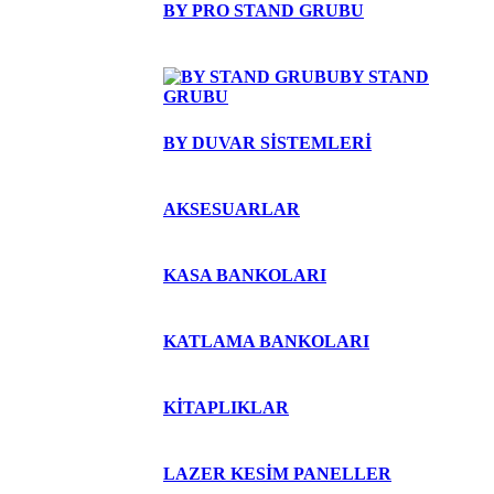
BY PRO STAND GRUBU
BY STAND
GRUBU
BY DUVAR SİSTEMLERİ
AKSESUARLAR
KASA BANKOLARI
KATLAMA BANKOLARI
KİTAPLIKLAR
LAZER KESİM PANELLER