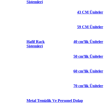
Sistemleri
43 CM Üniteler
59 CM Üniteler
Hafif Rack
40 cm’lik Üniteler
Sistemleri
50 cm’lik Üniteler
60 cm’lik Üniteler
70 cm’lik Üniteler
Metal Temizlik Ve Personel Dolap