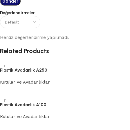
Değerlendirmeler
Henüz değerlendirme yapılmadı.
Related Products
Plastik Avadanlık A250
Kutular ve Avadanlıklar
Devamını oku
Plastik Avadanlık A100
Kutular ve Avadanlıklar
Devamını oku