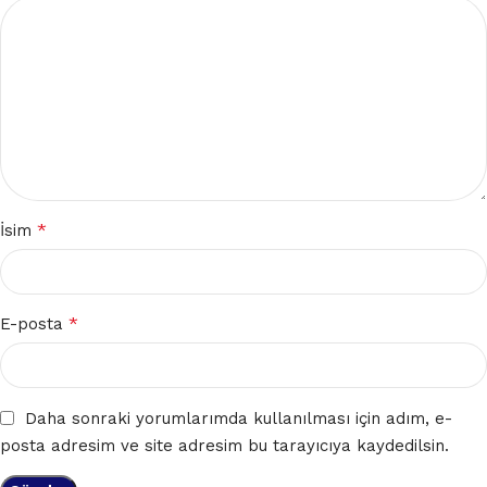
*
İsim
*
E-posta
Daha sonraki yorumlarımda kullanılması için adım, e-
posta adresim ve site adresim bu tarayıcıya kaydedilsin.