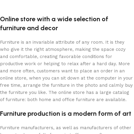
Devamını oku
Online store with a wide selection of
furniture and decor
Furniture is an invariable attribute of any room. It is they
who give it the right atmosphere, making the space cozy
and comfortable, creating favorable conditions for
productive work or helping to relax after a hard day. More
and more often, customers want to place an order in an
online store, when you can sit down at the computer in your
free time, arrange the furniture in the photo and calmly buy
the furniture you like. The online store has a large catalog
of furniture: both home and office furniture are available.
Furniture production is a modern form of art
Furniture manufacturers, as well as manufacturers of other