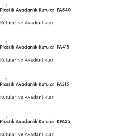
Plastik Avadanlık Kutuları PA540
Kutular ve Avadanlıklar
Devamını oku
Plastik Avadanlık Kutuları PA415
Kutular ve Avadanlıklar
Devamını oku
Plastik Avadanlık Kutuları PA315
Kutular ve Avadanlıklar
Devamını oku
Plastik Avadanlık Kutuları KPA35
Kutular ve Avadanlıklar