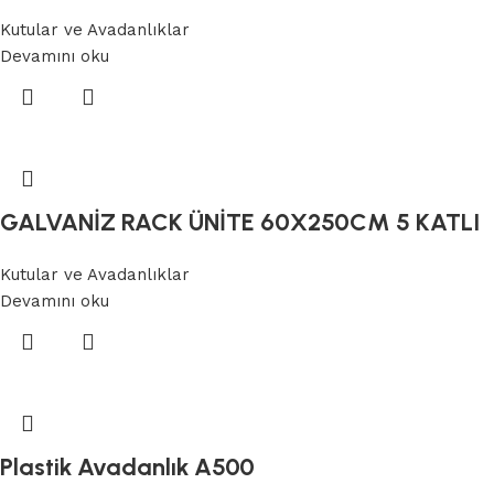
Kutular ve Avadanlıklar
Devamını oku
GALVANİZ RACK ÜNİTE 60X250CM 5 KATLI
Kutular ve Avadanlıklar
Devamını oku
Plastik Avadanlık A500