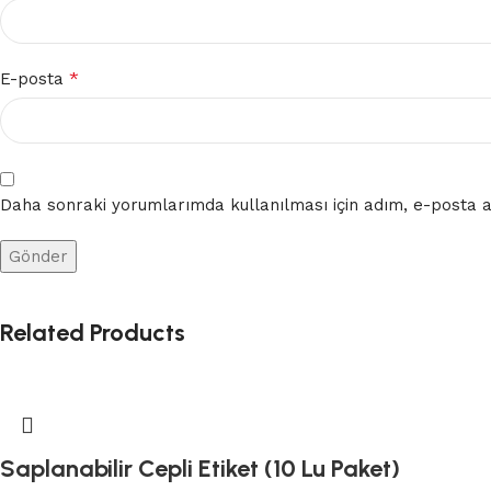
*
E-posta
Daha sonraki yorumlarımda kullanılması için adım, e-posta ad
Related Products
Saplanabilir Cepli Etiket (10 Lu Paket)