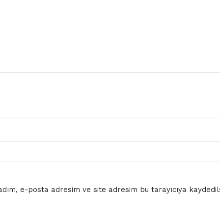
dım, e-posta adresim ve site adresim bu tarayıcıya kaydedils