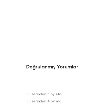
Doğrulanmış Yorumlar
5 üzerinden
5
oy aldı
5 üzerinden
4
oy aldı