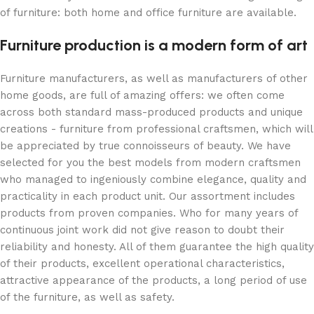
of furniture: both home and office furniture are available.
Furniture production is a modern form of art
Furniture manufacturers, as well as manufacturers of other
home goods, are full of amazing offers: we often come
across both standard mass-produced products and unique
creations - furniture from professional craftsmen, which will
be appreciated by true connoisseurs of beauty. We have
selected for you the best models from modern craftsmen
who managed to ingeniously combine elegance, quality and
practicality in each product unit. Our assortment includes
products from proven companies. Who for many years of
continuous joint work did not give reason to doubt their
reliability and honesty. All of them guarantee the high quality
of their products, excellent operational characteristics,
attractive appearance of the products, a long period of use
of the furniture, as well as safety.