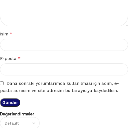
*
İsim
*
E-posta
Daha sonraki yorumlarımda kullanılması için adım, e-
posta adresim ve site adresim bu tarayıcıya kaydedilsin.
Değerlendirmeler