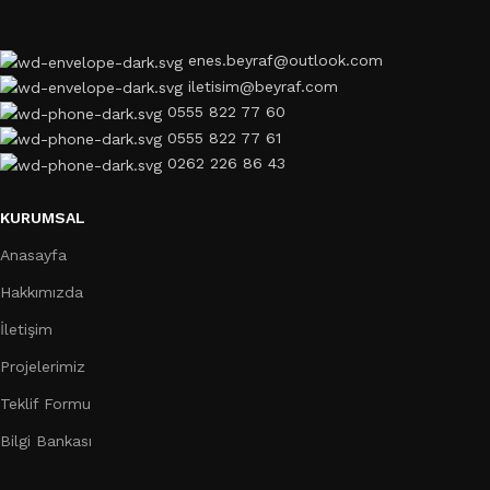
enes.beyraf@outlook.com
iletisim@beyraf.com
0555 822 77 60
0555 822 77 61
0262 226 86 43
KURUMSAL
Anasayfa
Hakkımızda
İletişim
Projelerimiz
Teklif Formu
Bilgi Bankası