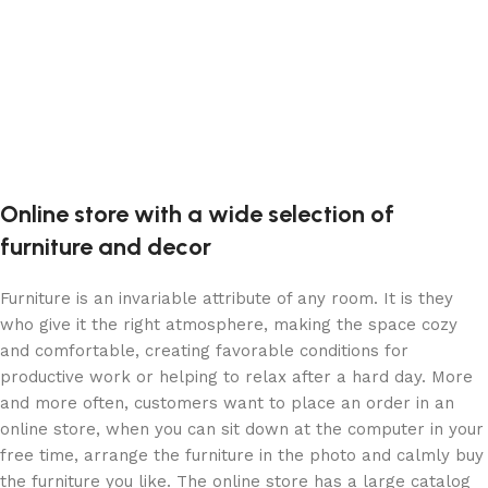
Online store with a wide selection of
furniture and decor
Furniture is an invariable attribute of any room. It is they
who give it the right atmosphere, making the space cozy
and comfortable, creating favorable conditions for
productive work or helping to relax after a hard day. More
and more often, customers want to place an order in an
online store, when you can sit down at the computer in your
free time, arrange the furniture in the photo and calmly buy
the furniture you like. The online store has a large catalog