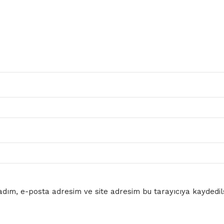
dım, e-posta adresim ve site adresim bu tarayıcıya kaydedils