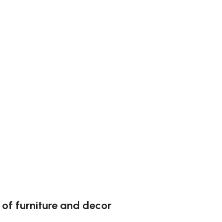
 of furniture and decor