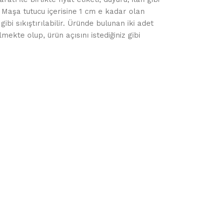
iz. Maşa tutucu içerisine 1 cm e kadar olan
gibi sıkıştırılabilir. Üründe bulunan iki adet
ekte olup, ürün açısını istediğiniz gibi