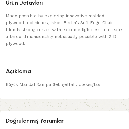
Ürün Detayları
Made possible by exploring innovative molded
plywood techniques, Iskos-Berlin’s Soft Edge Chair
blends strong curves with extreme lightness to create
a three-dimensionality not usually possible with 2-D
plywood.
Açıklama
Büyük Mandal Rampa Set, şeffaf , pleksiglas
Doğrulanmış Yorumlar