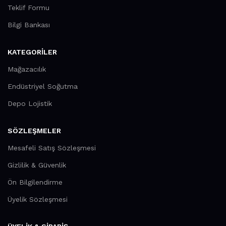
Teklif Formu
Bilgi Bankası
KATEGORILER
Mağazacılık
Endüstriyel Soğutma
Depo Lojistik
SÖZLEŞMELER
Mesafeli Satış Sözleşmesi
Gizlilik & Güvenlik
Ön Bilgilendirme
Üyelik Sözleşmesi