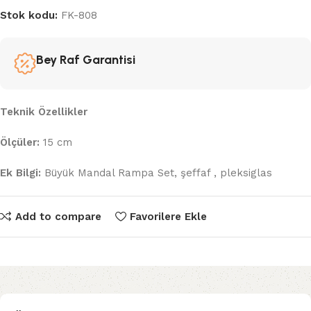
Stok kodu:
FK-808
Bey Raf Garantisi
Teknik Özellikler
Ölçüler:
15 cm
Ek Bilgi:
Büyük Mandal Rampa Set, şeffaf , pleksiglas
Add to compare
Favorilere Ekle