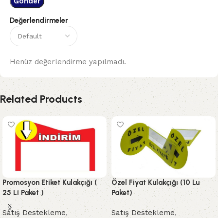
Değerlendirmeler
Henüz değerlendirme yapılmadı.
Related Products
Promosyon Etiket Kulakçığı (
Özel Fiyat Kulakçığı (10 Lu
25 Li Paket )
Paket)
Satış Destekleme
,
Satış Destekleme
,