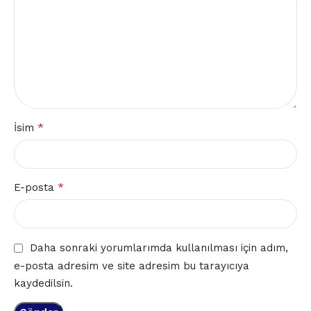
*
İsim
*
E-posta
Daha sonraki yorumlarımda kullanılması için adım,
e-posta adresim ve site adresim bu tarayıcıya
kaydedilsin.