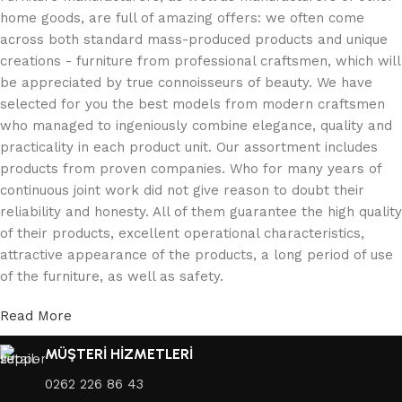
home goods, are full of amazing offers: we often come
across both standard mass-produced products and unique
creations - furniture from professional craftsmen, which will
be appreciated by true connoisseurs of beauty. We have
selected for you the best models from modern craftsmen
who managed to ingeniously combine elegance, quality and
practicality in each product unit. Our assortment includes
products from proven companies. Who for many years of
continuous joint work did not give reason to doubt their
reliability and honesty. All of them guarantee the high quality
of their products, excellent operational characteristics,
attractive appearance of the products, a long period of use
of the furniture, as well as safety.
Read More
MÜŞTERİ HİZMETLERİ
0262 226 86 43