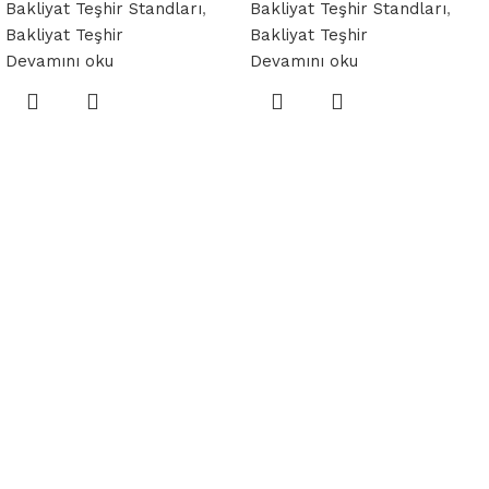
Bakliyat Teşhir Standları
,
Bakliyat Teşhir Standları
,
Bakliyat Teşhir
Bakliyat Teşhir
Devamını oku
Devamını oku