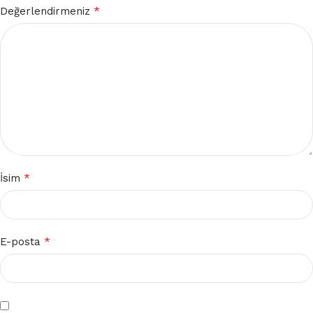
*
Değerlendirmeniz
*
İsim
*
E-posta