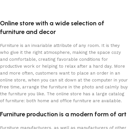
Online store with a wide selection of
furniture and decor
Furniture is an invariable attribute of any room. It is they
who give it the right atmosphere, making the space cozy
and comfortable, creating favorable conditions for
productive work or helping to relax after a hard day. More
and more often, customers want to place an order in an
online store, when you can sit down at the computer in your
free time, arrange the furniture in the photo and calmly buy
the furniture you like. The online store has a large catalog
of furniture: both home and office furniture are available.
Furniture production is a modern form of art
Furniture manufacturers, as well as manufacturers of other