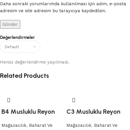
Daha sonraki yorumlarımda kullanılması için adım, e-posta
adresim ve site adresim bu tarayıcıya kaydedilsin.
Değerlendirmeler
Henüz değerlendirme yapılmadı.
Related Products
B4 Musluklu Reyon
C3 Musluklu Reyon
Mağazacılık
,
Baharat Ve
Mağazacılık
,
Baharat Ve