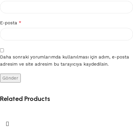
*
E-posta
Daha sonraki yorumlarımda kullanılması için adım, e-posta
adresim ve site adresim bu tarayıcıya kaydedilsin.
Related Products