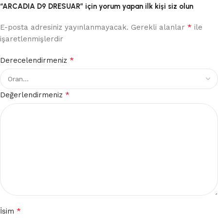
“ARCADIA D9 DRESUAR” için yorum yapan ilk kişi siz olun
*
E-posta adresiniz yayınlanmayacak.
Gerekli alanlar
ile
işaretlenmişlerdir
*
Derecelendirmeniz
*
Değerlendirmeniz
*
İsim