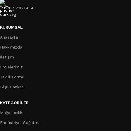
0262 226 86 43
KURUMSAL
Anasayfa
Hakkımızda
İletişim
Projelerimiz
Teklif Formu
Bilgi Bankası
KATEGORILER
Mağazacılık
Endüstriyel Soğutma