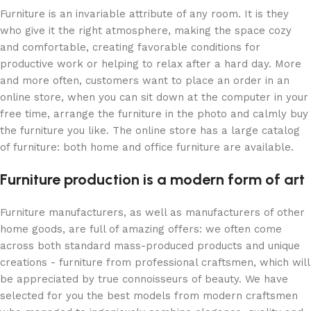
Furniture is an invariable attribute of any room. It is they
who give it the right atmosphere, making the space cozy
and comfortable, creating favorable conditions for
productive work or helping to relax after a hard day. More
and more often, customers want to place an order in an
online store, when you can sit down at the computer in your
free time, arrange the furniture in the photo and calmly buy
the furniture you like. The online store has a large catalog
of furniture: both home and office furniture are available.
Furniture production is a modern form of art
Furniture manufacturers, as well as manufacturers of other
home goods, are full of amazing offers: we often come
across both standard mass-produced products and unique
creations - furniture from professional craftsmen, which will
be appreciated by true connoisseurs of beauty. We have
selected for you the best models from modern craftsmen