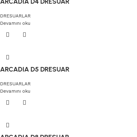
ARCADIA D4 DRESUAR
DRESUARLAR
Devamını oku
ARCADIA D5 DRESUAR
DRESUARLAR
Devamını oku