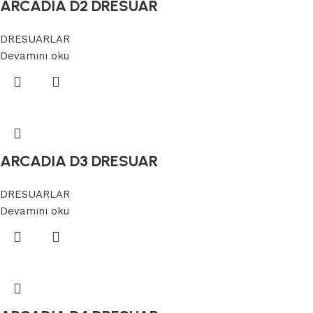
ARCADIA D2 DRESUAR
DRESUARLAR
Devamını oku
ARCADIA D3 DRESUAR
DRESUARLAR
Devamını oku