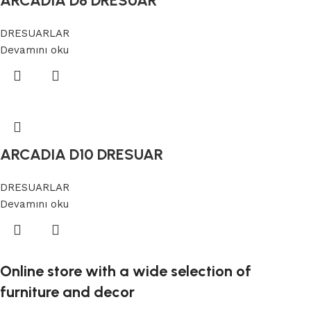
ARCADIA D8 DRESUAR
DRESUARLAR
Devamını oku
ARCADIA D10 DRESUAR
DRESUARLAR
Devamını oku
Online store with a wide selection of
furniture and decor