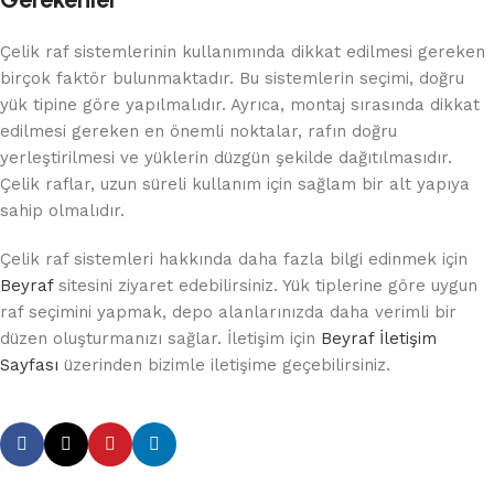
Çelik raf sistemlerinin kullanımında dikkat edilmesi gereken
birçok faktör bulunmaktadır. Bu sistemlerin seçimi, doğru
yük tipine göre yapılmalıdır. Ayrıca, montaj sırasında dikkat
edilmesi gereken en önemli noktalar, rafın doğru
yerleştirilmesi ve yüklerin düzgün şekilde dağıtılmasıdır.
Çelik raflar, uzun süreli kullanım için sağlam bir alt yapıya
sahip olmalıdır.
Çelik raf sistemleri hakkında daha fazla bilgi edinmek için
Beyraf
sitesini ziyaret edebilirsiniz. Yük tiplerine göre uygun
raf seçimini yapmak, depo alanlarınızda daha verimli bir
düzen oluşturmanızı sağlar. İletişim için
Beyraf İletişim
Sayfası
üzerinden bizimle iletişime geçebilirsiniz.