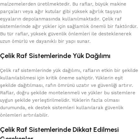
malzemelerden üretilmektedir. Bu raflar, büyük makine
parçaları veya ağır kutular gibi yüksek ağırlık taşıyan
eşyaların depolanmasında kullanılmaktadır. Çelik raf
sistemlerinde ağır yükler için sağlamlık önemli bir faktördür.
Bu tür raflar, yüksek güvenlik önlemleri ile desteklenerek
uzun ömürlü ve dayanıklı bir yapı sunar.
Çelik Raf Sistemlerinde Yük Dağılımı
Çelik raf sistemlerinde yük dağılımı, rafların etkin bir şekilde
kullanılabilmesi için kritik öneme sahiptir. Yüklerin eşit
şekilde dağıtılması, rafın ömrünü uzatır ve güvenliği artırır.
Raflar, doğru şekilde montelenmeli ve yükler bu sistemlere
uygun şekilde yerleştirilmelidir. Yüklerin fazla olması
durumunda, ek destek sistemleri kullanılarak güvenlik
önlemleri artırılabilir.
Çelik Raf Sistemlerinde Dikkat Edilmesi
Gerekenler