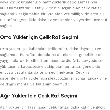
veya küçük ürünler gibi hafif yüklerin depolanmasında
kullanılmaktadır. Hafif yükler için uygun olan çelik raflar,
sağlamlık sağlamakla birlikte alan verimliliğini de artırır. Bu
tür raflar, genellikle daha az yer kaplar ve yerden tasarruf
sağlar.
Orta Yükler İçin Çelik Raf Seçimi
Orta yükler için kullanılan çelik raflar, daha dayanıklı ve
sağlamdır. Bu raflar, depolama alanlarında genellikle en
yaygın olarak tercih edilen modellerdir. Orta seviyede bir
yük taşıma kapasitesine sahip olan bu raflar, genellikle
endüstriyel alanlarda tercih edilmektedir. Çelik raf
sistemleri, orta yükler için ideal çözümler sunar, ancak yine
de doğru montaj ve kullanım önemlidir.
Ağır Yükler İçin Çelik Raf Seçimi
Ağır yükler için tasarlanan çelik raflar, daha kalın ve güçlü