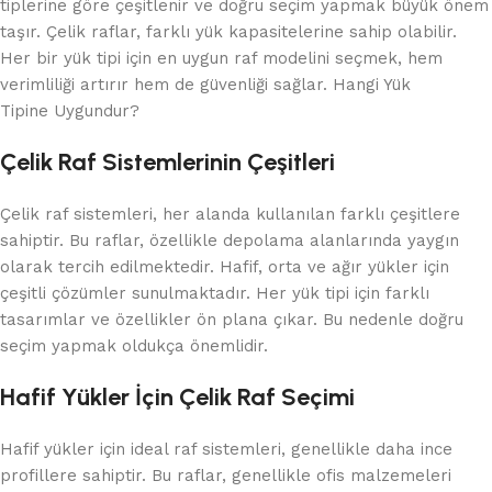
tiplerine göre çeşitlenir ve doğru seçim yapmak büyük önem
taşır. Çelik raflar, farklı yük kapasitelerine sahip olabilir.
Her bir yük tipi için en uygun raf modelini seçmek, hem
verimliliği artırır hem de güvenliği sağlar. Hangi Yük
Tipine Uygundur?
Çelik Raf Sistemlerinin Çeşitleri
Çelik raf sistemleri, her alanda kullanılan farklı çeşitlere
sahiptir. Bu raflar, özellikle depolama alanlarında yaygın
olarak tercih edilmektedir. Hafif, orta ve ağır yükler için
çeşitli çözümler sunulmaktadır. Her yük tipi için farklı
tasarımlar ve özellikler ön plana çıkar. Bu nedenle doğru
seçim yapmak oldukça önemlidir.
Hafif Yükler İçin Çelik Raf Seçimi
Hafif yükler için ideal raf sistemleri, genellikle daha ince
profillere sahiptir. Bu raflar, genellikle ofis malzemeleri