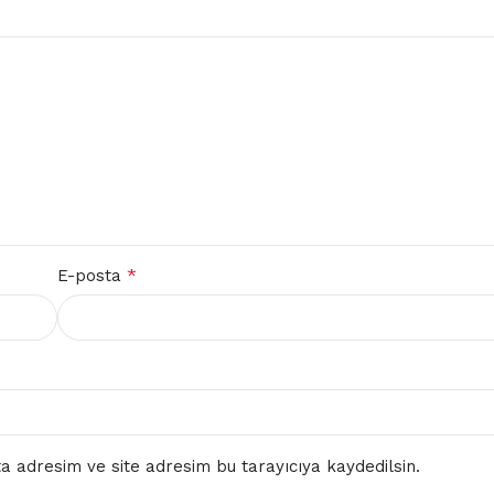
*
E-posta
a adresim ve site adresim bu tarayıcıya kaydedilsin.