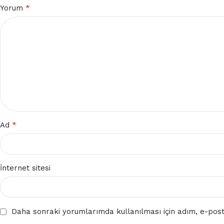
*
Yorum
*
Ad
İnternet sitesi
Daha sonraki yorumlarımda kullanılması için adım, e-post