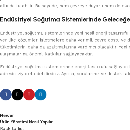
altında tutabilir. Bu sayede, hem çevreye duyarlı hem de ekon
Endüstriyel Soğutma Sistemlerinde Geleceğe
Endüstriyel soğutma sistemlerinde yeni nesil enerji tasarrufu
yenilikçi çözümler, işletmelere daha verimli, çevre dostu ve d
tüketimlerini daha da azaltmalarına yardımcı olacaktır. Yeni ne
ulaşmalarına önemli katkılar sağlayacaktır.
Endüstriyel soğutma sistemlerinde enerji tasarrufu sağlayan 
adresini ziyaret edebilirsiniz. Ayrıca, sorularınız ve destek tal
Newer
Ürün Yönetimi Nasıl Yapılır
Back to list