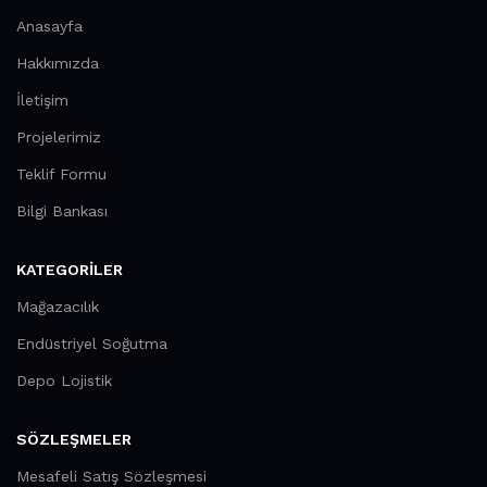
Anasayfa
Hakkımızda
İletişim
Projelerimiz
Teklif Formu
Bilgi Bankası
KATEGORILER
Mağazacılık
Endüstriyel Soğutma
Depo Lojistik
SÖZLEŞMELER
Mesafeli Satış Sözleşmesi