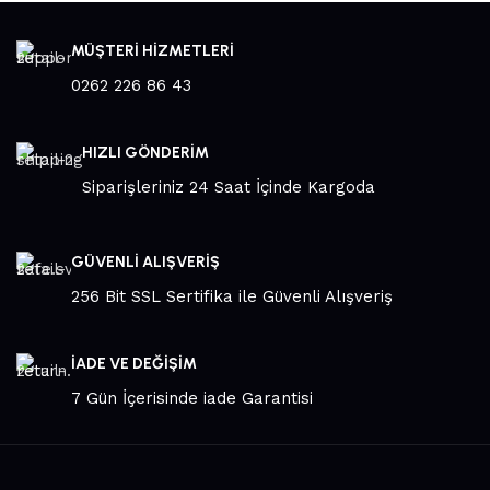
MÜŞTERİ HİZMETLERİ
0262 226 86 43
HIZLI GÖNDERİM
Siparişleriniz 24 Saat İçinde Kargoda
GÜVENLİ ALIŞVERİŞ
256 Bit SSL Sertifika ile Güvenli Alışveriş
İADE VE DEĞİŞİM
7 Gün İçerisinde iade Garantisi